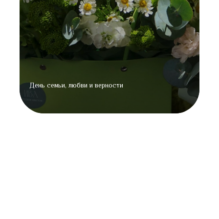
День семьи, любви и верности