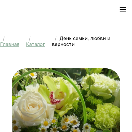
День семьи, любви и
Главная
Каталог
верности