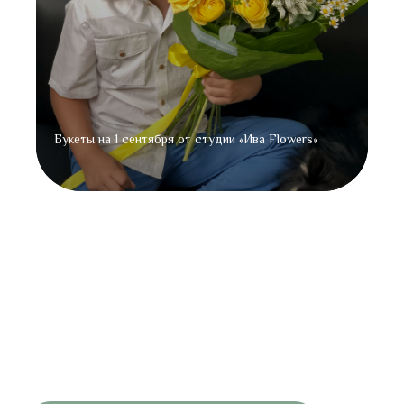
Букеты на 1 сентября от студии «Ива Flowers»