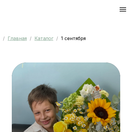
Главная
Каталог
1 сентября