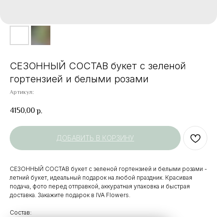
СЕЗОННЫЙ СОСТАВ букет с зеленой
гортензией и белыми розами
Артикул:
4150,00
р.
ДОБАВИТЬ В КОРЗИНУ
СЕЗОННЫЙ СОСТАВ букет с зеленой гортензией и белыми розами -
летний букет, идеальный подарок на любой праздник. Красивая
подача, фото перед отправкой, аккуратная упаковка и быстрая
доставка. Закажите подарок в IVA Flowers.
Состав: