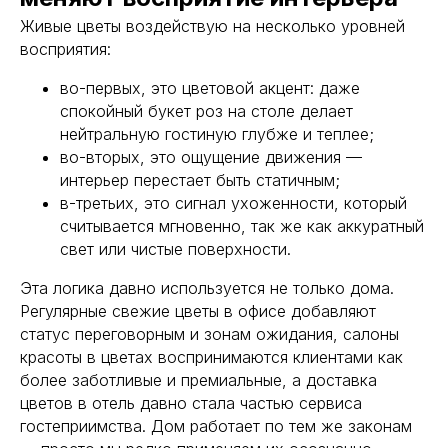
Живые цветы воздействую на несколько уровней
восприятия:
во-первых, это цветовой акцент: даже
спокойный букет роз на столе делает
нейтральную гостиную глубже и теплее;
во-вторых, это ощущение движения —
интерьер перестает быть статичным;
в-третьих, это сигнал ухоженности, который
считывается мгновенно, так же как аккуратный
свет или чистые поверхности.
Эта логика давно используется не только дома.
Регулярные свежие цветы в офисе добавляют
статус переговорным и зонам ожидания, салоны
красоты в цветах воспринимаются клиентами как
более заботливые и премиальные, а доставка
цветов в отель давно стала частью сервиса
гостеприимства. Дом работает по тем же законам