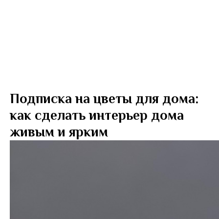
Подписка на цветы для дома:
как сделать интерьер дома
живым и ярким