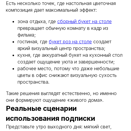
Есть несколько точек, где настольная цветочная
композиция дает максимальный эффект:
зона отдыха, где
сборный букет на столе
превращает обычную комнату в кадр из
фильма;
гостиная, где
букет роз на столе
создает
яркий визуальный центр пространства;
кухня, где аккуратный букет на кухонный стол
создает ощущение уюта и завершенности;
рабочее место, потому что даже небольшие
цветы в офис снижают визуальную сухость
пространства.
Такие решения выглядят естественно, но именно
они формируют ощущение «живого дома».
Реальные сценарии
использования подписки
Представьте утро выходного дня: мягкий свет,