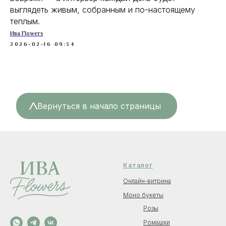
выглядеть живым, собранным и по-настоящему
теплым.
Ива Flowers
2026-02-16 09:34
<
Вернуться в начало страницы
Каталог
Онлайн-витрина
Моно букеты
Розы
Ромашки