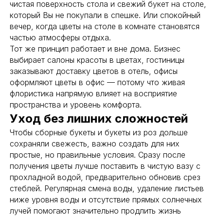
чистая поверхность стола и свежий букет на столе,
который Вы не покупали в спешке. Или спокойный
вечер, когда цветы на столе в комнате становятся
частью атмосферы отдыха.
Тот же принцип работает и вне дома. Бизнес
выбирает салоны красоты в цветах, гостиницы
заказывают доставку цветов в отель, офисы
оформляют цветы в офис — потому что живая
флористика напрямую влияет на восприятие
пространства и уровень комфорта.
Уход без лишних сложностей
Чтобы сборные букеты и букеты из роз дольше
сохраняли свежесть, важно создать для них
простые, но правильные условия. Сразу после
получения цветы лучше поставить в чистую вазу с
прохладной водой, предварительно обновив срез
стеблей. Регулярная смена воды, удаление листьев
ниже уровня воды и отсутствие прямых солнечных
лучей помогают значительно продлить жизнь