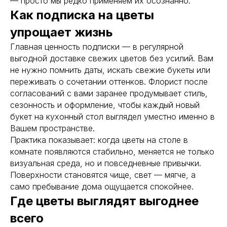
— просто мы редко применяем их осознанно.
Как подписка на цветы
упрощает жизнь
Главная ценность подписки — в регулярной
выгодной доставке свежих цветов без усилий. Вам
не нужно помнить даты, искать свежие букеты или
переживать о сочетании оттенков. Флорист после
согласований с вами заранее продумывает стиль,
сезонность и оформление, чтобы каждый новый
букет на кухонный стол выглядел уместно именно в
Вашем пространстве.
Практика показывает: когда цветы на столе в
комнате появляются стабильно, меняется не только
визуальная среда, но и повседневные привычки.
Поверхности становятся чище, свет — мягче, а
само пребывание дома ощущается спокойнее.
Где цветы выглядят выгоднее
всего