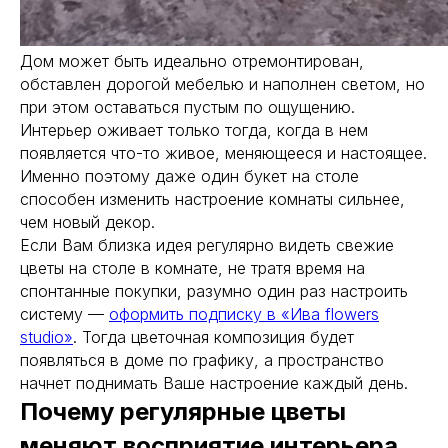
Дом может быть идеально отремонтирован,
обставлен дорогой мебелью и наполнен светом, но
при этом оставаться пустым по ощущению.
Интерьер оживает только тогда, когда в нем
появляется что-то живое, меняющееся и настоящее.
Именно поэтому даже один букет на столе
способен изменить настроение комнаты сильнее,
чем новый декор.
Если Вам близка идея регулярно видеть свежие
цветы на столе в комнате, не тратя время на
спонтанные покупки, разумно один раз настроить
систему —
оформить подписку в «Ива flowers
studio»
. Тогда цветочная композиция будет
появляться в доме по графику, а пространство
начнет поднимать Ваше настроение каждый день.
Почему регулярные цветы
меняют восприятие интерьера